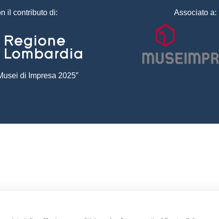
n il contributo di:
Associato a:
usei di Impresa 2025”