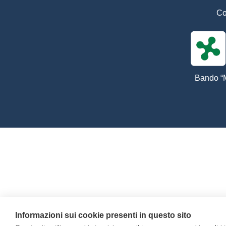
Co
Bando “M
Informazioni sui cookie presenti in questo sito