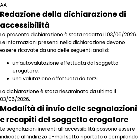
AA
Redazione della dichiarazione di
accessibilità
La presente dichiarazione è stata redatta il 03/06/2026.
Le informazioni presenti nella dichiarazione devono
essere ricavate da una delle seguenti analisi:
un’autovalutazione effettuata dal soggetto
erogatore;
una valutazione effettuata da terzi.
La dichiarazione è stata riesaminata da ultimo il
03/06/2026.
Modalità di invio delle segnalazioni
e recapiti del soggetto erogatore
Le segnalazioni inerenti all’accessibilità possono essere
indicate all’indirizzo e-mail sotto riportato o compilando