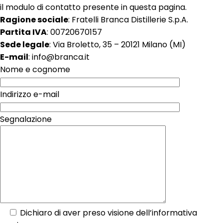
il modulo di contatto presente in questa pagina.
Ragione sociale
: Fratelli Branca Distillerie S.p.A.
Partita IVA
: 00720670157
Sede legale
: Via Broletto, 35 – 20121 Milano (MI)
E-mail
: info@branca.it
Nome e cognome
Indirizzo e-mail
Segnalazione
Dichiaro di aver preso visione dell’
informativa