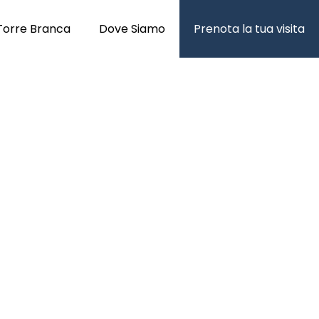
Torre Branca
Dove Siamo
Prenota la tua visita