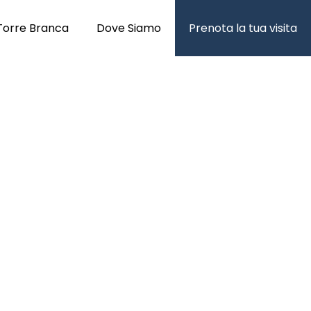
Torre Branca
Dove Siamo
Prenota la tua visita