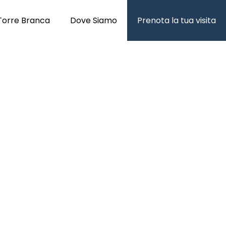
Torre Branca
Dove Siamo
Prenota la tua visita