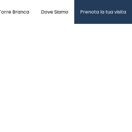
Torre Branca
Dove Siamo
Prenota la tua visita