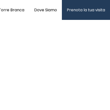
Torre Branca
Dove Siamo
Prenota la tua visita