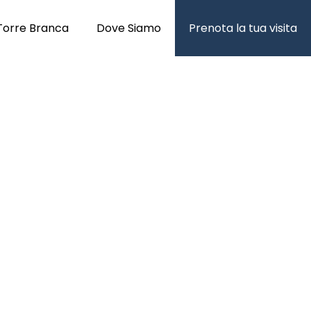
Torre Branca
Dove Siamo
Prenota la tua visita