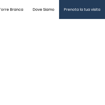
Torre Branca
Dove Siamo
Prenota la tua visita