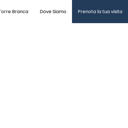
Torre Branca
Dove Siamo
Prenota la tua visita