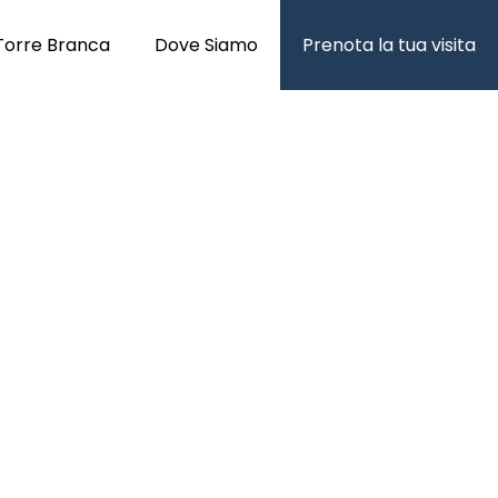
Torre Branca
Dove Siamo
Prenota la tua visita