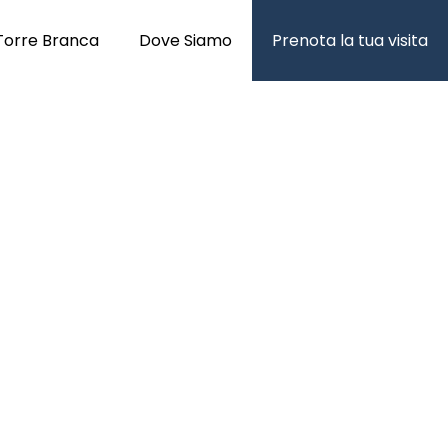
Torre Branca
Dove Siamo
Prenota la tua visita