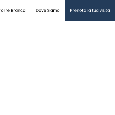
Torre Branca
Dove Siamo
Prenota la tua visita