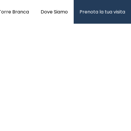
Torre Branca
Dove Siamo
Prenota la tua visita