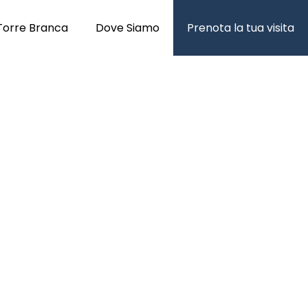
Torre Branca
Dove Siamo
Prenota la tua visita