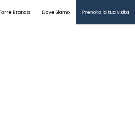
Torre Branca
Dove Siamo
Prenota la tua visita