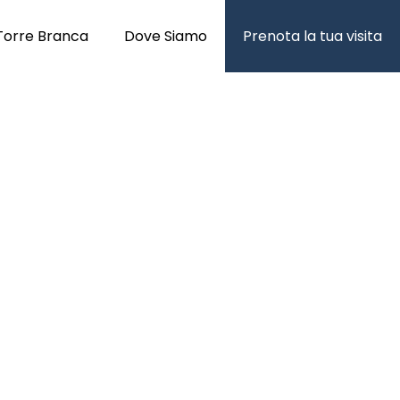
Torre Branca
Dove Siamo
Prenota la tua visita