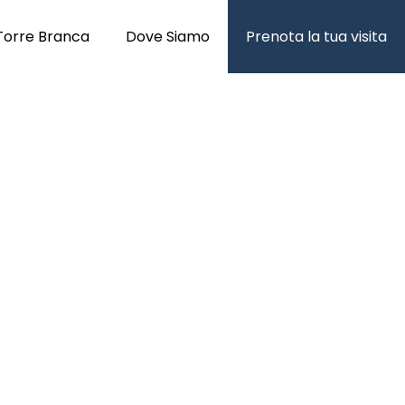
Torre Branca
Dove Siamo
Prenota la tua visita