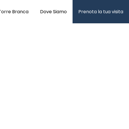
Torre Branca
Dove Siamo
Prenota la tua visita