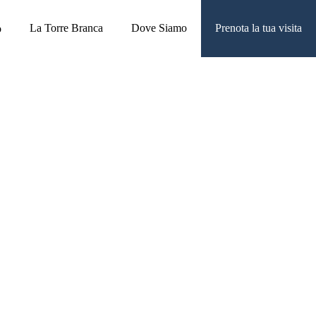
La Torre Branca
Dove Siamo
Prenota la tua visita
o