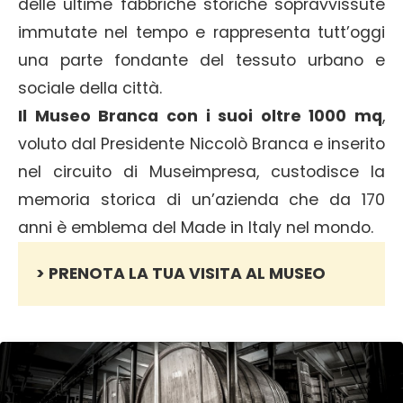
delle ultime fabbriche storiche sopravvissute
immutate nel tempo e rappresenta tutt’oggi
una parte fondante del tessuto urbano e
sociale della città.
Il Museo Branca con i suoi oltre 1000 mq
,
voluto dal Presidente Niccolò Branca e inserito
nel circuito di Museimpresa, custodisce la
memoria storica di un’azienda che da 170
anni è emblema del Made in Italy nel mondo.
> PRENOTA LA TUA VISITA AL MUSEO