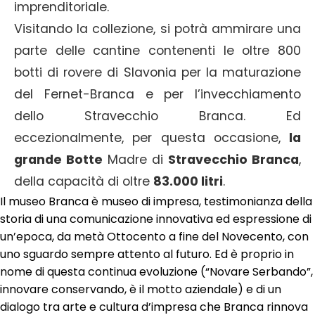
imprenditoriale.
Visitando la collezione, si potrà ammirare una
parte delle cantine contenenti le oltre 800
botti di rovere di Slavonia per la maturazione
del Fernet-Branca e per l’invecchiamento
dello Stravecchio Branca. Ed
eccezionalmente, per questa occasione,
la
grande Botte
Madre di
Stravecchio Branca
,
della capacità di oltre
83.000 litri
.
Il museo Branca è museo di impresa, testimonianza della
storia di una comunicazione innovativa ed espressione di
un’epoca, da metà Ottocento a fine del Novecento, con
uno sguardo sempre attento al futuro. Ed è proprio in
nome di questa continua evoluzione (“Novare Serbando”,
innovare conservando, è il motto aziendale) e di un
dialogo tra arte e cultura d’impresa che Branca rinnova