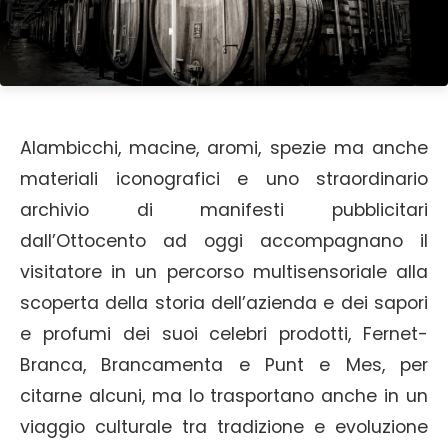
Alambicchi, macine, aromi, spezie ma anche
materiali iconografici e uno straordinario
archivio di manifesti pubblicitari
dall’Ottocento ad oggi accompagnano il
visitatore in un percorso multisensoriale alla
scoperta della storia dell’azienda e dei sapori
e profumi dei suoi celebri prodotti, Fernet-
Branca, Brancamenta e Punt e Mes, per
citarne alcuni, ma lo trasportano anche in un
viaggio culturale tra tradizione e evoluzione