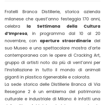
Fratelli Branca Distillerie, storica azienda
milanese che quest’anno festeggia 170 anni,
celebra
la Settimana della Cultura
d’Impresa
, in programma dal 10 al 20
novembre, con
aperture straordinarie
del
suo Museo e una spettacolare mostra d’arte
contemporanea con le opere di Cracking Art,
gruppo di artisti noto da più di vent’anni per
l’installazione in tutto il mondo di animali
giganti in plastica rigenerabile e colorata.
La sede storica delle Distillerie Branca di Via
Resegone 2 è un emblema del patrimonio
culturale e industriale di Milano: è infatti una