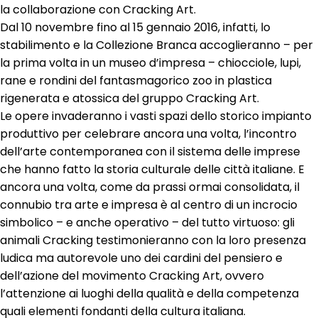
la collaborazione con Cracking Art.
Dal 10 novembre fino al 15 gennaio 2016, infatti, lo
stabilimento e la Collezione Branca accoglieranno – per
la prima volta in un museo d’impresa – chiocciole, lupi,
rane e rondini del fantasmagorico zoo in plastica
rigenerata e atossica del gruppo Cracking Art.
Le opere invaderanno i vasti spazi dello storico impianto
produttivo per celebrare ancora una volta, l’incontro
dell’arte contemporanea con il sistema delle imprese
che hanno fatto la storia culturale delle città italiane. E
ancora una volta, come da prassi ormai consolidata, il
connubio tra arte e impresa è al centro di un incrocio
simbolico – e anche operativo – del tutto virtuoso: gli
animali Cracking testimonieranno con la loro presenza
ludica ma autorevole uno dei cardini del pensiero e
dell’azione del movimento Cracking Art, ovvero
l’attenzione ai luoghi della qualità e della competenza
quali elementi fondanti della cultura italiana.