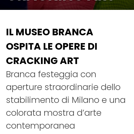
IL MUSEO BRANCA
OSPITA LE OPERE DI
CRACKING ART
Branca festeggia con
aperture straordinarie dello
stabilimento di Milano e una
colorata mostra d’arte
contemporanea