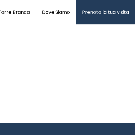
Torre Branca
Dove Siamo
Prenota la tua visita