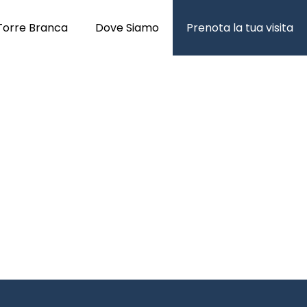
Torre Branca
Dove Siamo
Prenota la tua visita