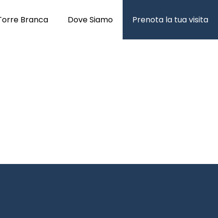
Torre Branca
Dove Siamo
Prenota la tua visita